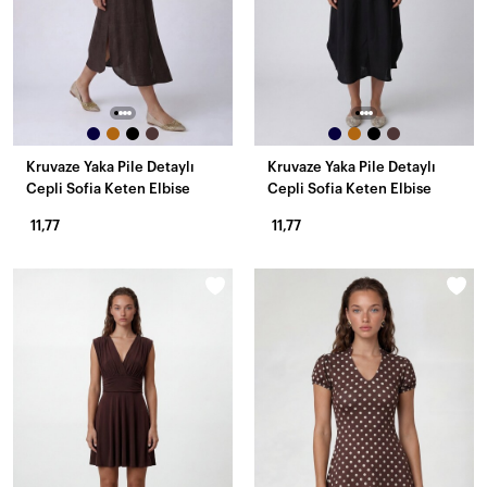
Kruvaze Yaka Pile Detaylı
Kruvaze Yaka Pile Detaylı
Cepli Sofia Keten Elbise
Cepli Sofia Keten Elbise
11,77
11,77