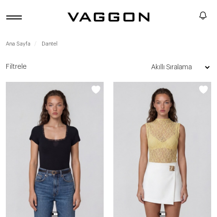
Ana Sayfa
Dantel
Filtrele