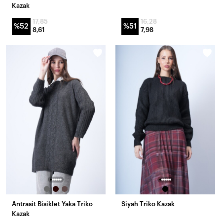
Kazak
17,85
16,28
%52
%51
8,61
7,98
Antrasit Bisiklet Yaka Triko
Siyah Triko Kazak
Kazak