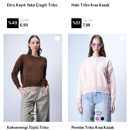
Ekru Kayık Yaka Çizgili Triko
Haki Triko Kısa Kazak
13,65
16,28
%49
%51
6,93
7,98
Kahverengi Tüylü Triko
Pembe Triko Kısa Kazak