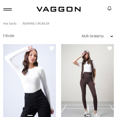
Ana Sayfa
İNDİRİMLİ ÜRÜNLER
Filtrele