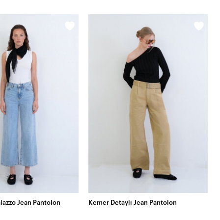
alazzo Jean Pantolon
Kemer Detaylı Jean Pantolon