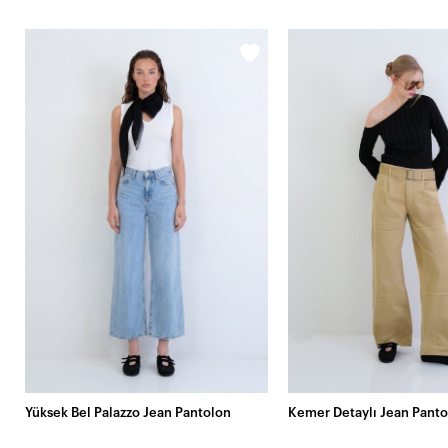
Yüksek Bel Palazzo Jean Pantolon
Kemer Detaylı Jean Panto