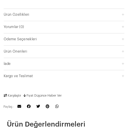
Ürün Özellikleri
Yorumlar
(0)
Ödeme Seçenekleri
Ürün Önerileri
İade
Kargo ve Teslimat
Karşılaştır
Fiyat Düşünce Haber Ver
Paylaş :
Ürün Değerlendirmeleri