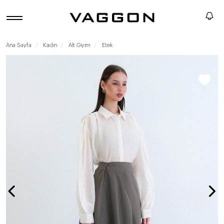
Ana Sayfa
Kadın
Alt Giyim
Etek