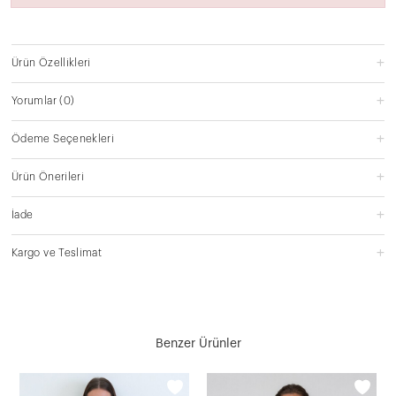
Ürün Özellikleri
Yorumlar
(0)
Ödeme Seçenekleri
Ürün Önerileri
İade
Kargo ve Teslimat
Benzer Ürünler