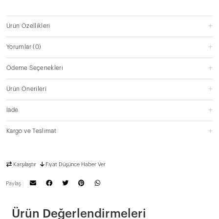
Ürün Özellikleri
Yorumlar
(0)
Ödeme Seçenekleri
Ürün Önerileri
İade
Kargo ve Teslimat
Karşılaştır
Fiyat Düşünce Haber Ver
Paylaş :
Ürün Değerlendirmeleri