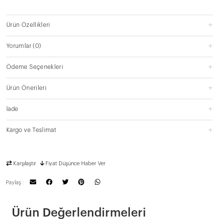
Ürün Özellikleri
Yorumlar
(0)
Ödeme Seçenekleri
Ürün Önerileri
İade
Kargo ve Teslimat
Karşılaştır
Fiyat Düşünce Haber Ver
Paylaş :
Ürün Değerlendirmeleri