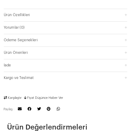
Ürün Özellikleri
Yorumlar
(0)
Ödeme Seçenekleri
Ürün Önerileri
İade
Kargo ve Teslimat
Karşılaştır
Fiyat Düşünce Haber Ver
Paylaş :
Ürün Değerlendirmeleri