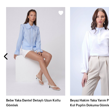
Bebe Yaka Dantel Detaylı Uzun Kollu
Beyaz Hakim Yaka Yarım P
Gömlek
Kol Poplin Dokuma Göml