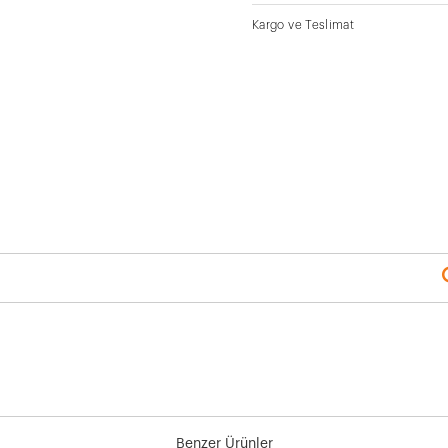
Kargo ve Teslimat
Benzer Ürünler