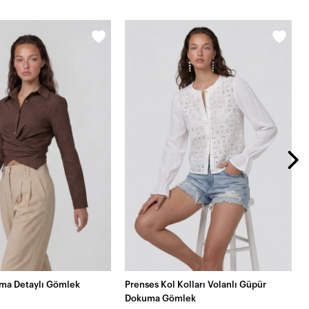
ma Detaylı Gömlek
Prenses Kol Kolları Volanlı Güpür
Dokuma Gömlek