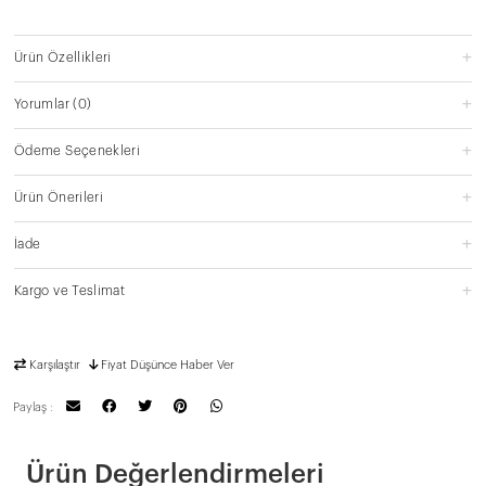
Ürün Özellikleri
Yorumlar
(0)
Ödeme Seçenekleri
Ürün Önerileri
İade
Kargo ve Teslimat
Karşılaştır
Fiyat Düşünce Haber Ver
Paylaş :
Ürün Değerlendirmeleri