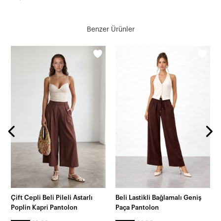
Benzer Ürünler
Çift Cepli Beli Pileli Astarlı
Beli Lastikli Bağlamalı Geniş
Poplin Kapri Pantolon
Paça Pantolon