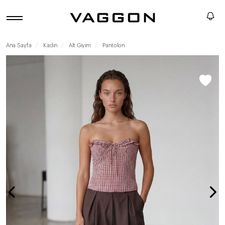
Ana Sayfa
Kadın
Alt Giyim
Pantolon