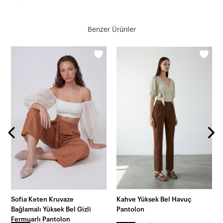
Benzer Ürünler
Sofia Keten Kruvaze
Kahve Yüksek Bel Havuç
Bağlamalı Yüksek Bel Gizli
Pantolon
Fermuarlı Pantolon