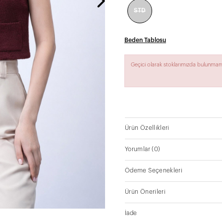
STD
Beden Tablosu
Geçici olarak stoklarımızda bulunmam
Ürün Özellikleri
Yorumlar
(0)
Ödeme Seçenekleri
Ürün Önerileri
İade