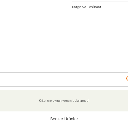
Kargo ve Teslimat
Kriterlere uygun yorum bulunamadı
Benzer Ürünler