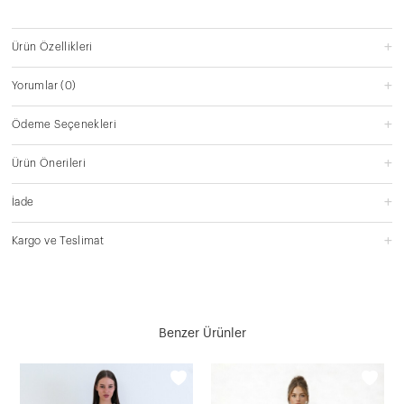
Ürün Özellikleri
Yorumlar
(0)
Ödeme Seçenekleri
Ürün Önerileri
İade
Kargo ve Teslimat
Benzer Ürünler