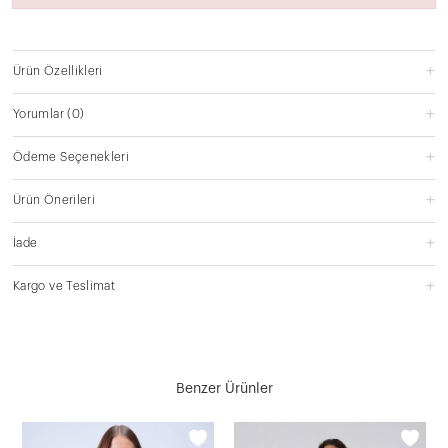
Ürün Özellikleri
Yorumlar
(0)
Ödeme Seçenekleri
Ürün Önerileri
İade
Kargo ve Teslimat
Benzer Ürünler