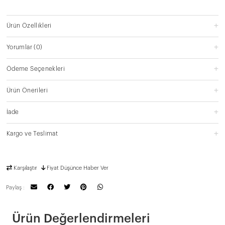
Ürün Özellikleri
Yorumlar
(0)
Ödeme Seçenekleri
Ürün Önerileri
İade
Kargo ve Teslimat
Karşılaştır
Fiyat Düşünce Haber Ver
Paylaş :
Ürün Değerlendirmeleri