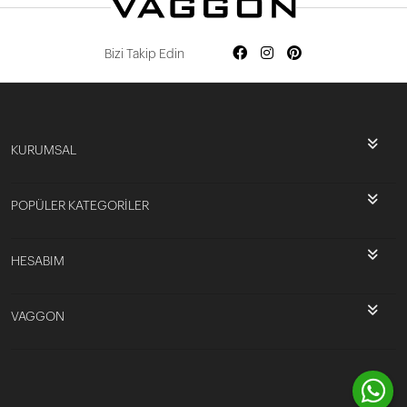
Bizi Takip Edin
KURUMSAL
POPÜLER KATEGORİLER
HESABIM
VAGGON