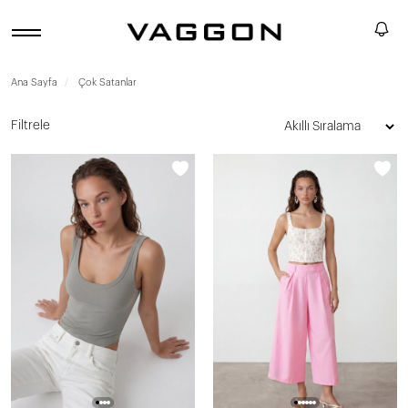
Ana Sayfa
Çok Satanlar
Filtrele