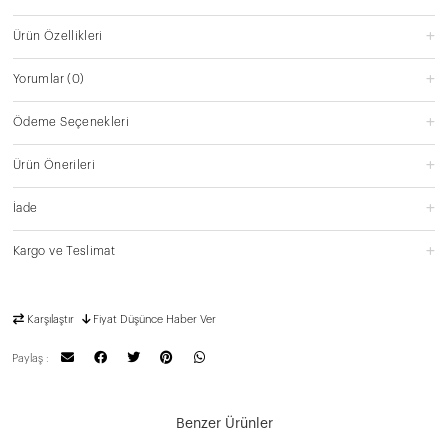
Ürün Özellikleri
Yorumlar
(0)
Ödeme Seçenekleri
Ürün Önerileri
İade
Kargo ve Teslimat
Karşılaştır
Fiyat Düşünce Haber Ver
Paylaş :
Benzer Ürünler