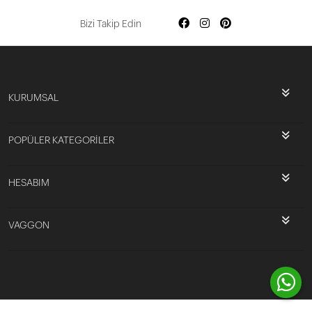
Bizi Takip Edin
KURUMSAL
POPÜLER KATEGORİLER
HESABIM
VAGGON