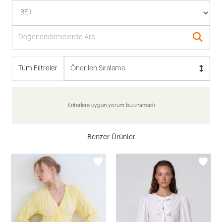
Tüm Filtreler
Önerilen Sıralama
Kriterlere uygun yorum bulunamadı
Benzer Ürünler