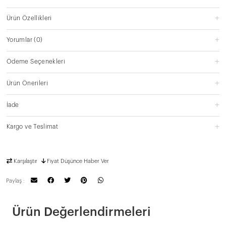
Ürün Özellikleri
Yorumlar
(0)
Ödeme Seçenekleri
Ürün Önerileri
İade
Kargo ve Teslimat
Karşılaştır
Fiyat Düşünce Haber Ver
Paylaş :
Ürün Değerlendirmeleri