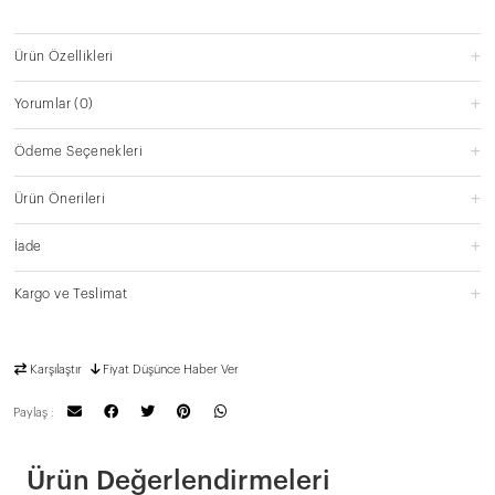
Ürün Özellikleri
Yorumlar
(0)
Ödeme Seçenekleri
Ürün Önerileri
İade
Kargo ve Teslimat
Karşılaştır
Fiyat Düşünce Haber Ver
Paylaş :
Ürün Değerlendirmeleri