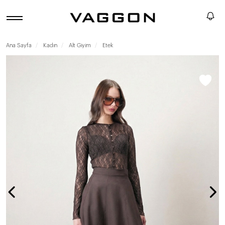
Ana Sayfa
Kadın
Alt Giyim
Etek