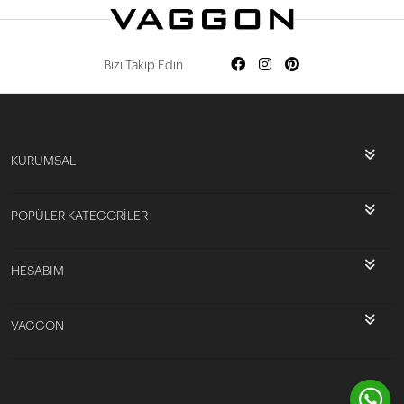
Bizi Takip Edin
KURUMSAL
POPÜLER KATEGORİLER
HESABIM
VAGGON