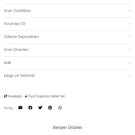
Ürün Özellikleri
Yorumlar
(0)
Ödeme Seçenekleri
Ürün Önerileri
İade
Kargo ve Teslimat
Karşılaştır
Fiyat Düşünce Haber Ver
Paylaş :
Benzer Ürünler