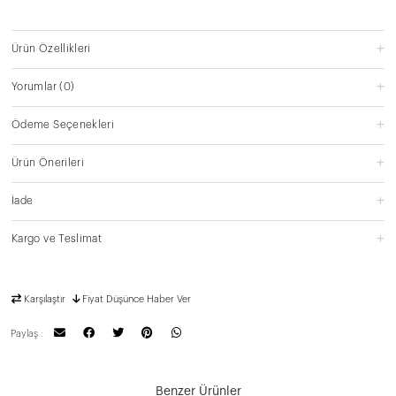
Ürün Özellikleri
Yorumlar
(0)
Ödeme Seçenekleri
Ürün Önerileri
İade
Kargo ve Teslimat
Karşılaştır
Fiyat Düşünce Haber Ver
Paylaş :
Benzer Ürünler