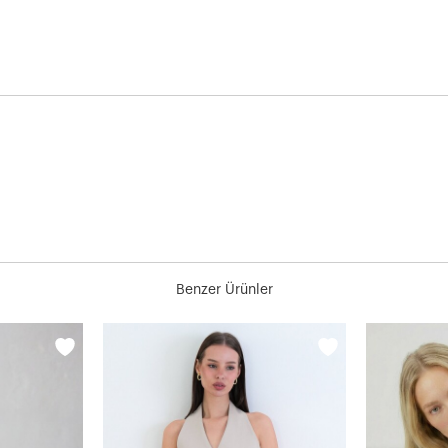
Benzer Ürünler