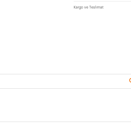
Kargo ve Teslimat