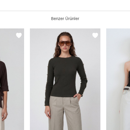
Benzer Ürünler