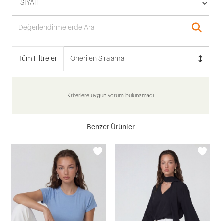
Tüm Filtreler
Önerilen Sıralama
Kriterlere uygun yorum bulunamadı
Benzer Ürünler