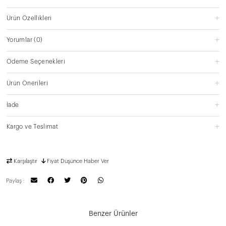
Ürün Özellikleri
Yorumlar
(0)
Ödeme Seçenekleri
Ürün Önerileri
İade
Kargo ve Teslimat
Karşılaştır
Fiyat Düşünce Haber Ver
Paylaş :
Benzer Ürünler