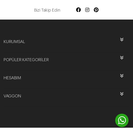
Bizi Takip Edin
KURUMSAL
POPÜLER KATEGORİLER
HESABIM
VAGGON