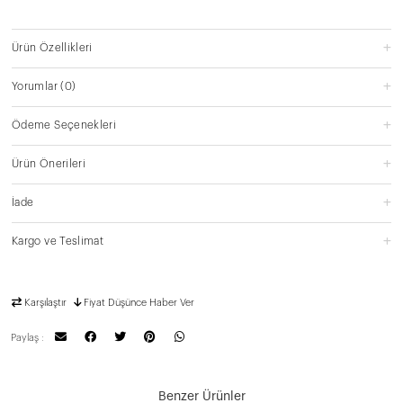
Ürün Özellikleri
Yorumlar
(0)
Ödeme Seçenekleri
Ürün Önerileri
İade
Kargo ve Teslimat
Karşılaştır
Fiyat Düşünce Haber Ver
Paylaş :
Benzer Ürünler