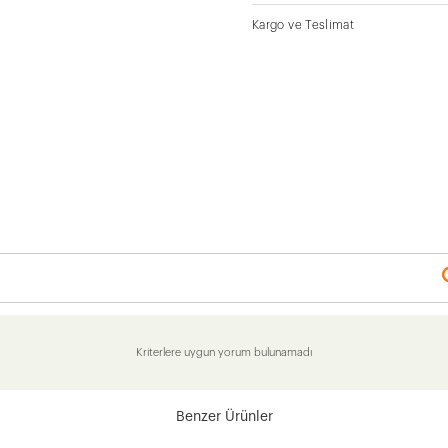
Kargo ve Teslimat
Kriterlere uygun yorum bulunamadı
Benzer Ürünler