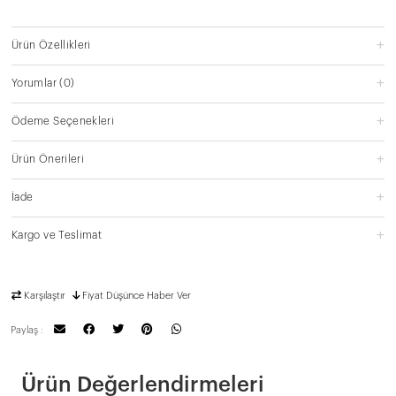
Ürün Özellikleri
Yorumlar
(0)
Ödeme Seçenekleri
Ürün Önerileri
İade
Kargo ve Teslimat
Karşılaştır
Fiyat Düşünce Haber Ver
Paylaş :
Ürün Değerlendirmeleri