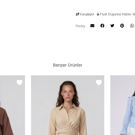
Karşılaştır
Fiyat Düşünce Haber V
Paylaş :
Benzer Ürünler