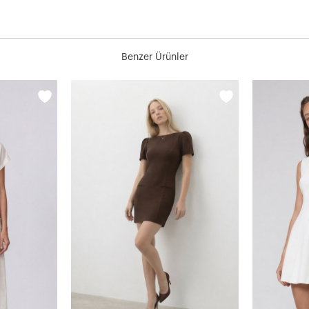
Benzer Ürünler