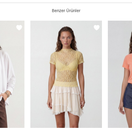
Benzer Ürünler