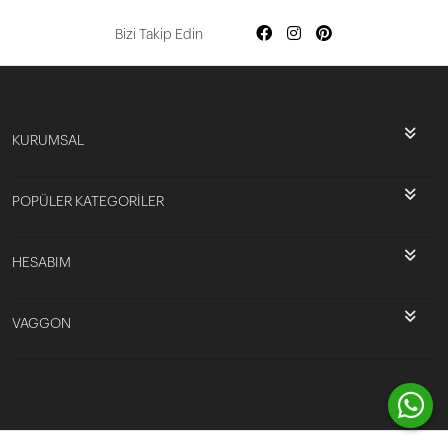
Bizi Takip Edin
KURUMSAL
POPÜLER KATEGORİLER
HESABIM
VAGGON