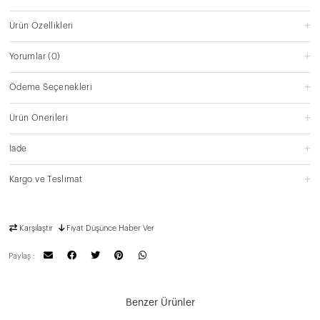
Ürün Özellikleri
Yorumlar
(0)
Ödeme Seçenekleri
Ürün Önerileri
İade
Kargo ve Teslimat
Karşılaştır
Fiyat Düşünce Haber Ver
Paylaş :
Benzer Ürünler