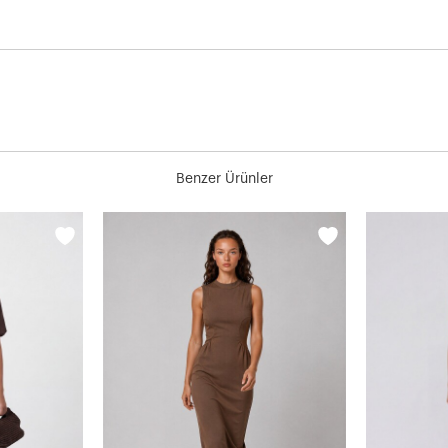
Benzer Ürünler