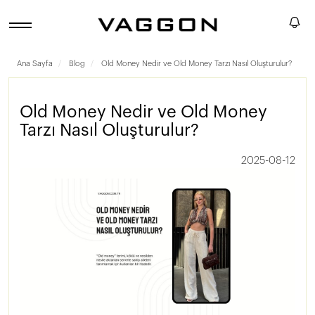
Ana Sayfa
Blog
Old Money Nedir ve Old Money Tarzı Nasıl Oluşturulur?
Old Money Nedir ve Old Money
Tarzı Nasıl Oluşturulur?
2025-08-12