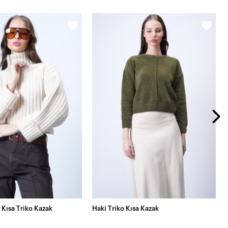
 Kısa Triko Kazak
Haki Triko Kısa Kazak