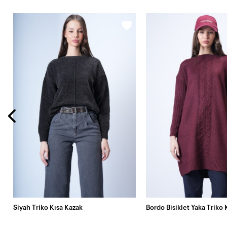
Siyah Triko Kısa Kazak
Bordo Bisiklet Yaka Triko