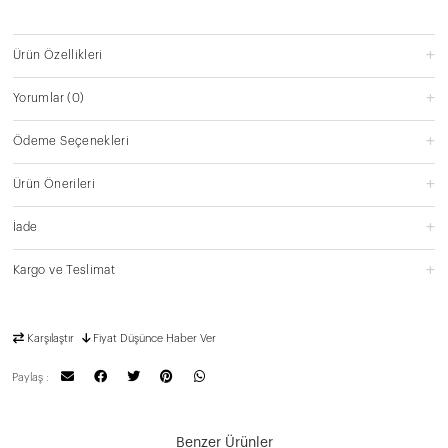
Ürün Özellikleri
Yorumlar
(0)
Ödeme Seçenekleri
Ürün Önerileri
İade
Kargo ve Teslimat
Karşılaştır
Fiyat Düşünce Haber Ver
Paylaş :
Benzer Ürünler