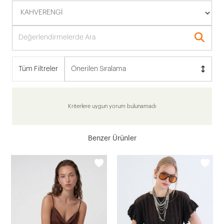
Tüm Filtreler
Önerilen Sıralama
Kriterlere uygun yorum bulunamadı
Benzer Ürünler