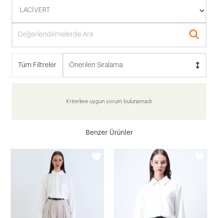
Tüm Filtreler
Önerilen Sıralama
Kriterlere uygun yorum bulunamadı
Benzer Ürünler