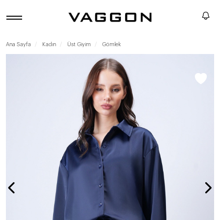
Ana Sayfa
Kadın
Üst Giyim
Gömlek