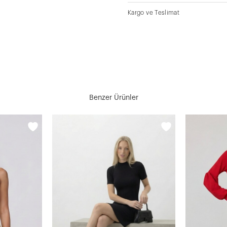
Kargo ve Teslimat
Benzer Ürünler