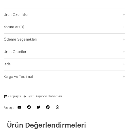
Ürün Özellikleri
Yorumlar
(0)
Ödeme Seçenekleri
Ürün Önerileri
İade
Kargo ve Teslimat
Karşılaştır
Fiyat Düşünce Haber Ver
Paylaş :
Ürün Değerlendirmeleri