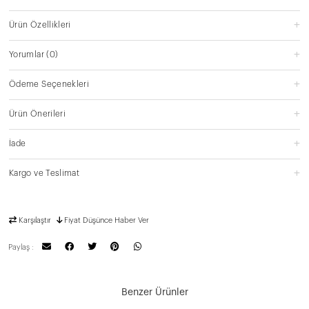
Ürün Özellikleri
Yorumlar
(0)
Ödeme Seçenekleri
Ürün Önerileri
İade
Kargo ve Teslimat
Karşılaştır
Fiyat Düşünce Haber Ver
Paylaş :
Benzer Ürünler