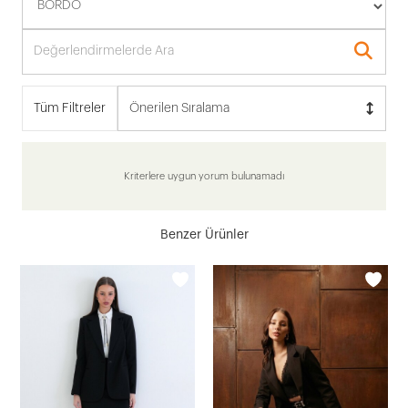
Tüm Filtreler
Önerilen Sıralama
Kriterlere uygun yorum bulunamadı
Benzer Ürünler