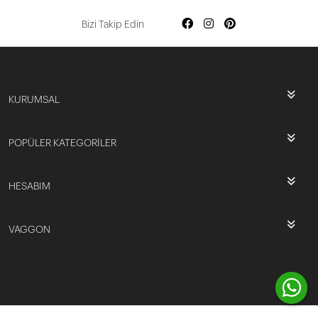
Bizi Takip Edin
KURUMSAL
POPÜLER KATEGORİLER
HESABIM
VAGGON