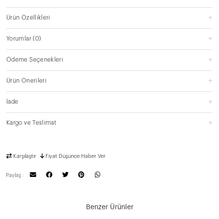
Ürün Özellikleri
Yorumlar
(0)
Ödeme Seçenekleri
Ürün Önerileri
İade
Kargo ve Teslimat
Karşılaştır
Fiyat Düşünce Haber Ver
Paylaş :
Benzer Ürünler