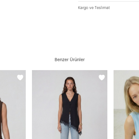
Kargo ve Teslimat
Benzer Ürünler