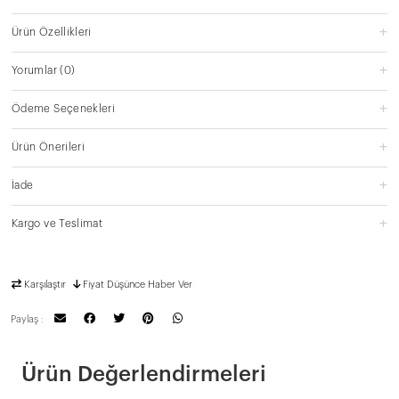
Ürün Özellikleri
Yorumlar
(0)
Ödeme Seçenekleri
Ürün Önerileri
İade
Kargo ve Teslimat
Karşılaştır
Fiyat Düşünce Haber Ver
Paylaş :
Ürün Değerlendirmeleri